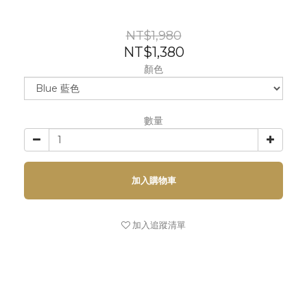
NT$1,980
NT$1,380
顏色
數量
加入購物車
加入追蹤清單