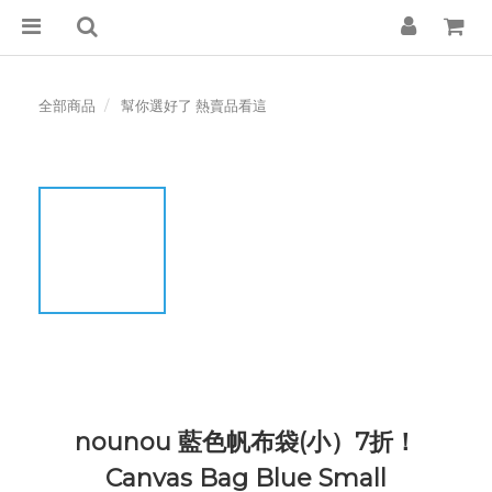
全部商品
幫你選好了 熱賣品看這
nounou 藍色帆布袋(小）7折！
Canvas Bag Blue Small