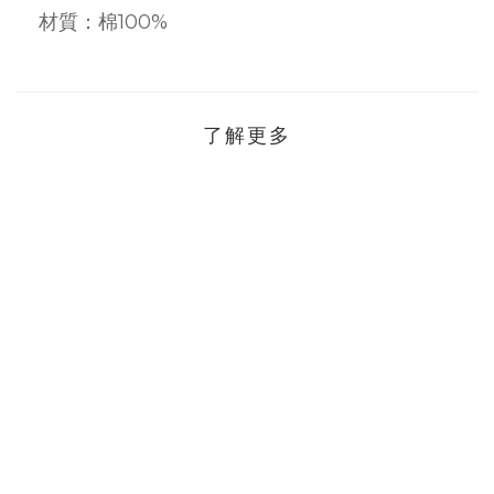
材質：棉100%
了解更多