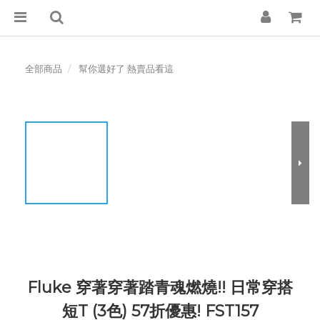
全部商品
幫你選好了 熱賣品看這
Fluke 穿著穿著踏青魂燃燒!! 日常穿搭
短T (3色) 57折優惠! FST157