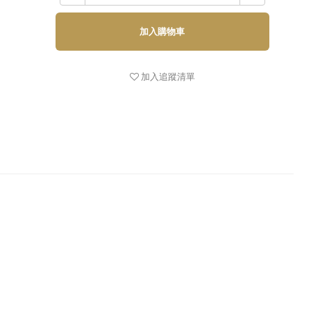
加入購物車
加入追蹤清單