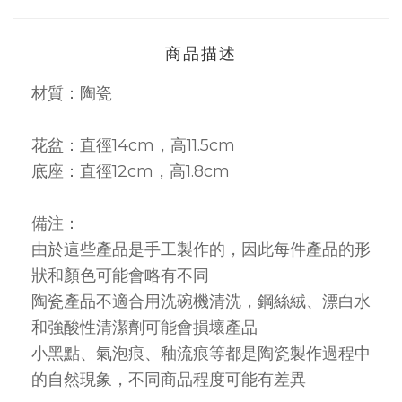
商品描述
材質：陶瓷
花盆：直徑14cm，高11.5cm
底座：直徑12cm，高1.8cm
備注：
由於這些產品是手工製作的，因此每件產品的形
狀和顏色可能會略有不同
陶瓷產品不適合用洗碗機清洗，鋼絲絨、漂白水
和強酸性清潔劑可能會損壞產品
小黑點、氣泡痕、釉流痕等都是陶瓷製作過程中
的自然現象，不同商品程度可能有差異