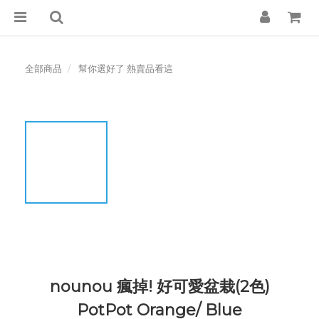
全部商品
幫你選好了 熱賣品看這
nounou 瘋掉! 好可愛盆栽(2色)
PotPot Orange/ Blue