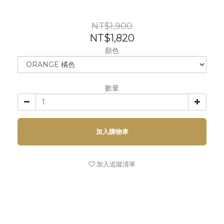
NT$1,900
NT$1,820
顏色
數量
加入購物車
加入追蹤清單