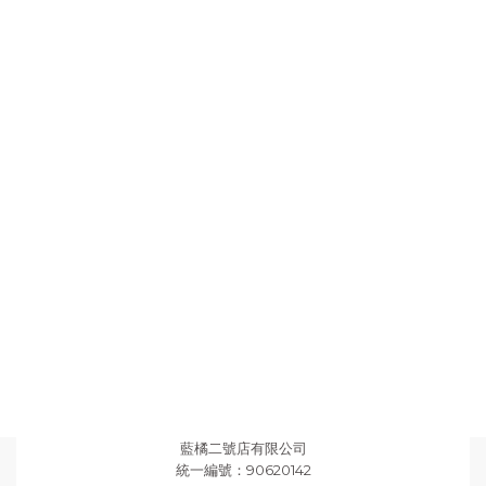
藍橘二號店有限公司
統一編號：90620142