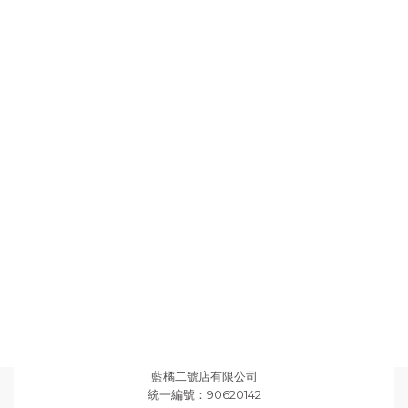
藍橘二號店有限公司
統一編號：90620142