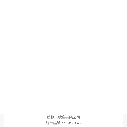
藍橘二號店有限公司
統一編號：90620142