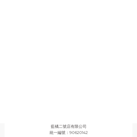
藍橘二號店有限公司
統一編號：90620142