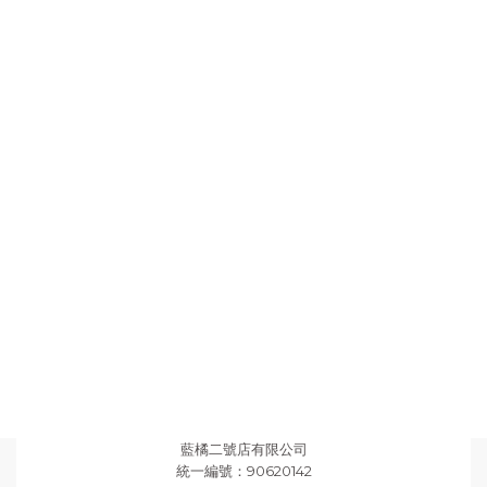
藍橘二號店有限公司
統一編號：90620142