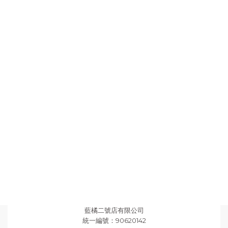
藍橘二號店有限公司
統一編號：90620142