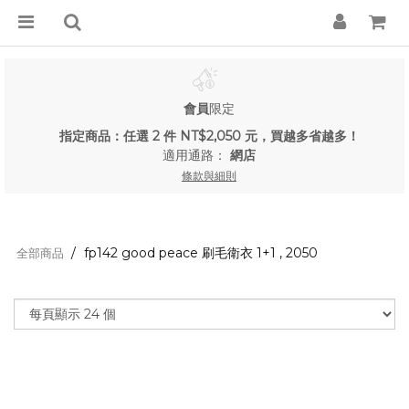
會員
限定
指定商品：任選 2 件 NT$2,050 元，買越多省越多！
適用通路：
網店
條款與細則
fp142 good peace 刷毛衛衣 1+1 , 2050
全部商品