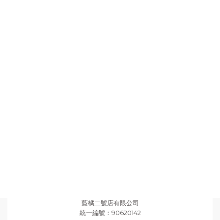
藍橘二號店有限公司
統一編號：90620142